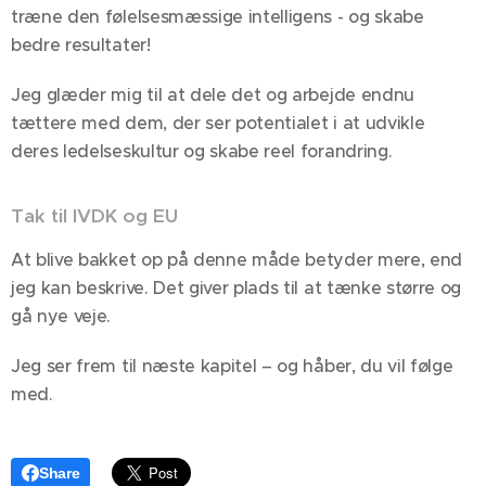
træne den følelsesmæssige intelligens - og skabe
bedre resultater!
Jeg glæder mig til at dele det og arbejde endnu
tættere med dem, der ser potentialet i at udvikle
deres ledelseskultur og skabe reel forandring.
Tak til IVDK og EU
At blive bakket op på denne måde betyder mere, end
jeg kan beskrive. Det giver plads til at tænke større og
gå nye veje.
Jeg ser frem til næste kapitel – og håber, du vil følge
med.
Share